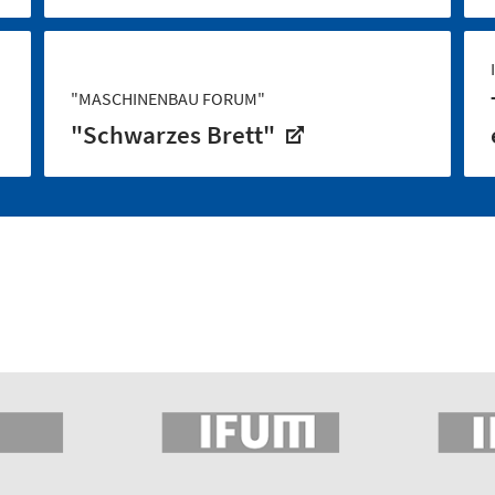
"MASCHINENBAU FORUM"
"Schwarzes Brett"