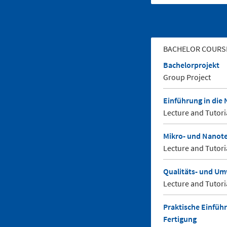
BACHELOR COURS
Bachelorprojekt
Group Project
Einführung in die
Lecture and Tutori
Mikro- und Nanot
Lecture and Tutori
Qualitäts- und U
Lecture and Tutori
Praktische Einfüh
Fertigung