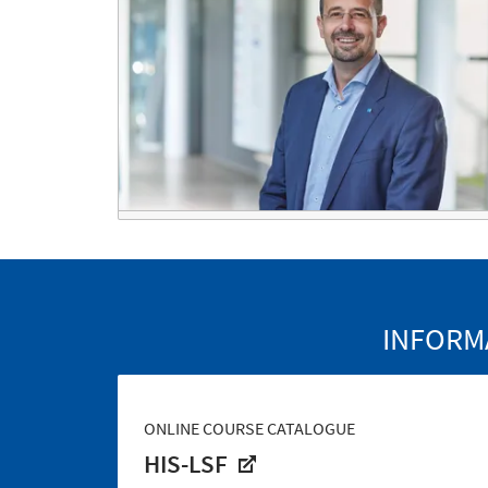
INFORM
ONLINE COURSE CATALOGUE
HIS-LSF