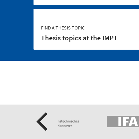
FIND A THESIS TOPIC
Thesis topics at the IMPT