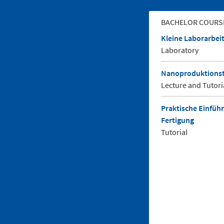
BACHELOR COURS
Kleine Laborarbei
Laboratory
Nanoproduktionst
Lecture and Tutori
Praktische Einfüh
Fertigung
Tutorial