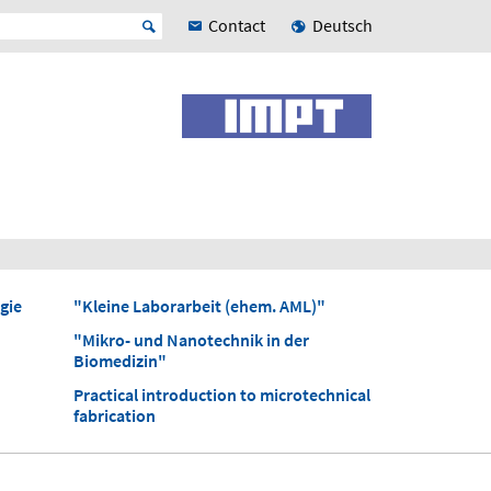
Contact
Deutsch
gie
"Kleine Laborarbeit (ehem. AML)"
"Mikro- und Nanotechnik in der
Biomedizin"
Practical introduction to microtechnical
fabrication