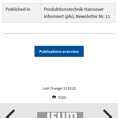
Published in
Produktionstechnik Hannover
informiert (phi), Newsletter Nr. 11
Publications overview
Last Change: 13.10.23
Print