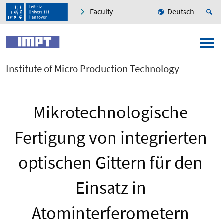
Faculty
Deutsch
Institute of Micro Production Technology
Mikrotechnologische
Fertigung von integrierten
optischen Gittern für den
Einsatz in
Atominterferometern