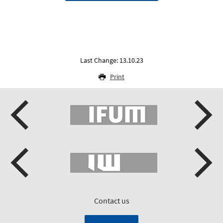
Last Change: 13.10.23
Print
Contact us