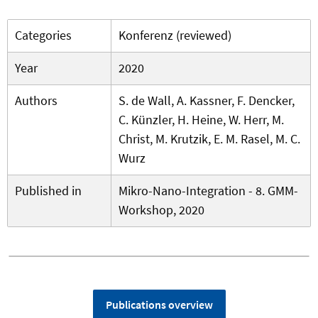
Categories
Konferenz (reviewed)
Year
2020
Authors
S. de Wall, A. Kassner, F. Dencker,
C. Künzler, H. Heine, W. Herr, M.
Christ, M. Krutzik, E. M. Rasel, M. C.
Wurz
Published in
Mikro-Nano-Integration - 8. GMM-
Workshop, 2020
Publications overview