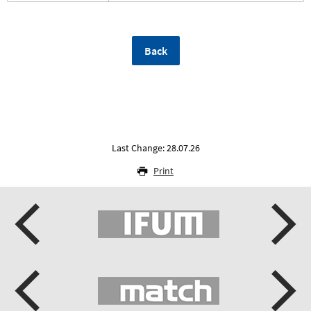
Back
Last Change: 28.07.26
Print