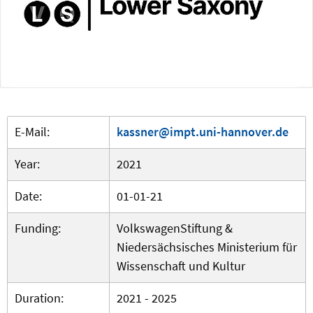
E-Mail:
kassner@impt.uni-hannover.de
Year:
2021
Date:
01-01-21
Funding:
VolkswagenStiftung &
Niedersächsisches Ministerium für
Wissenschaft und Kultur
Duration:
2021 - 2025