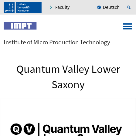
Faculty
Deutsch
Institute of Micro Production Technology
Quantum Valley Lower
Saxony