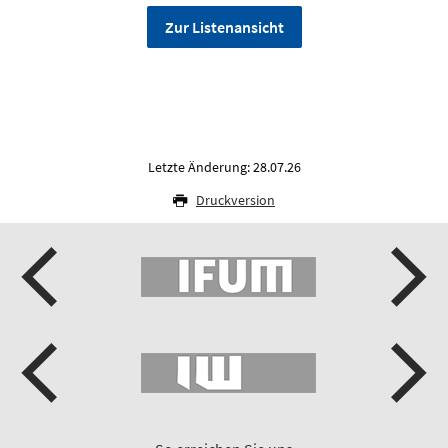
Zur Listenansicht
Letzte Änderung: 28.07.26
Druckversion