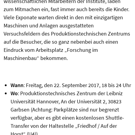
wissenschaftlichen Mitarbeitern der Institute, laden
zum Mitmachen ein, fast immer auch bereits die Kinder.
Viele Exponate warten direkt in den mit einzigartigen
Maschinen und Anlagen ausgestatteten
Versuchsfeldern des Produktionstechnischen Zentrums
auf die Besucher, die so ganz nebenbei auch einen
Eindruck vom Arbeitsplatz „Forschung im
Maschinenbau“ bekommen.
Wann
: Freitag, den 22. September 2017, 18 bis 24 Uhr
Wo
: Produktionstechnisches Zentrum der Leibniz
Universität Hannover, An der Universität 2, 30823
Garbsen (Achtung: Parkplätze sind nur begrenzt
verfügbar, aber es gibt einen kostenlosen Shuttle-
Transfer von der Haltestelle „Friedhof / Auf der
Horst“ (U4)).