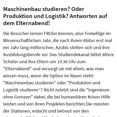
Maschinenbau studieren? Oder
Produktion und Logistik? Antworten auf
dem Elternabend!
Die Besucher lernen FWJler kennen, also Freiwillige im
Wissenschaftlichen Jahr, die nach ihrem Abitur erst mal
ein Jahr lang mitforschen. Azubis stellen sich und ihre
Ausbildungsberufe vor. Das Studiendekanat bittet ältere
Schüler und ihre Eltern um 19.30 Uhr zum
"Elternabend" und versorgt sie mit allem, was man
wissen muss, wenn die Option im Raum steht:
"Maschinenbau studieren" oder "Produktion und
Logistik studieren“? Nicht zuletzt sind die "Ingenieure
ohne Grenzen" dabei, die bei humanitären Krisen Hilfe
leisten und von ihren Projekten berichten.Die meisten
der Stationen, erdacht und betreut von den