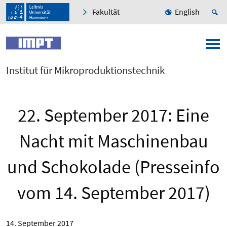
Fakultät
English
Institut für Mikroproduktionstechnik
22. September 2017: Eine
Nacht mit Maschinenbau
und Schokolade (Presseinfo
vom 14. September 2017)
14. September 2017