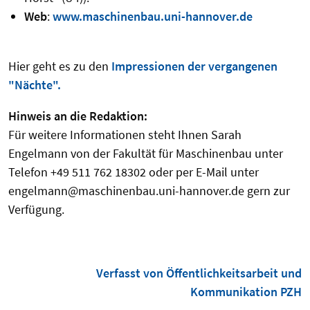
Web
:
www.maschinenbau.uni-hannover.de
Hier geht es zu den
Impressionen der vergangenen
"Nächte".
Hinweis an die Redaktion:
Für weitere Informationen steht Ihnen Sarah
Engelmann von der Fakultät für Maschinenbau unter
Telefon +49 511 762 18302 oder per E-Mail unter
engelmann@maschinenbau.uni-hannover.de gern zur
Verfügung.
Verfasst von Öffentlichkeitsarbeit und
Kommunikation PZH