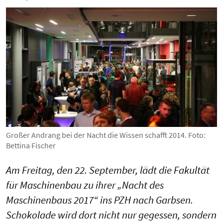
Großer Andrang bei der Nacht die Wissen schafft 2014. Foto:
Bettina Fischer
Am Freitag, den 22. September, lädt die Fakultät
für Maschinenbau zu ihrer „Nacht des
Maschinenbaus 2017“ ins PZH nach Garbsen.
Schokolade wird dort nicht nur gegessen, sondern