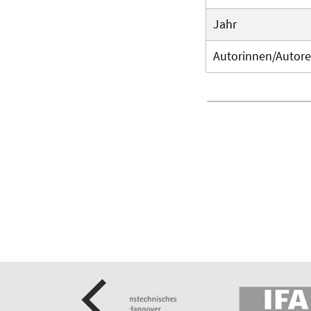
Jahr
Autorinnen/Autor