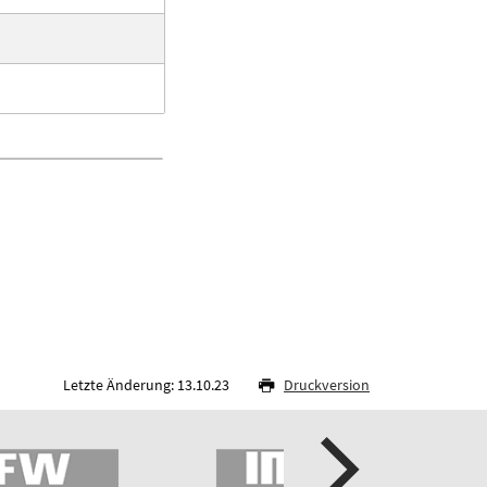
Letzte Änderung: 13.10.23
Druckversion