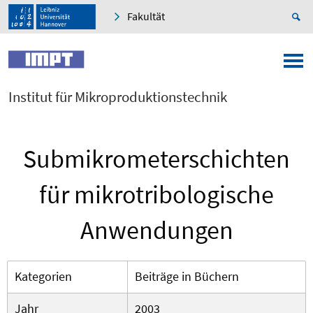
Fakultät
Institut für Mikroproduktionstechnik
Submikrometerschichten
für mikrotribologische
Anwendungen
Kategorien
Beiträge in Büchern
Jahr
2003