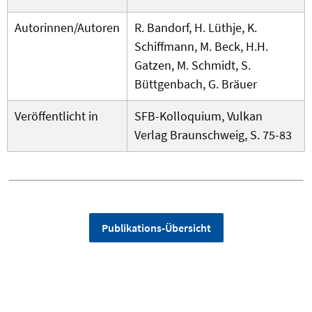
Autorinnen/Autoren
R. Bandorf, H. Lüthje, K.
Schiffmann, M. Beck, H.H.
Gatzen, M. Schmidt, S.
Büttgenbach, G. Bräuer
Veröffentlicht in
SFB-Kolloquium, Vulkan
Verlag Braunschweig, S. 75-83
Publikations-Übersicht