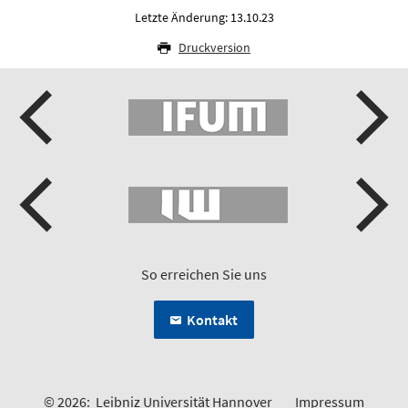
Letzte Änderung: 13.10.23
Druckversion
So erreichen Sie uns
Kontakt
© 2026:
Leibniz Universität Hannover
Impressum