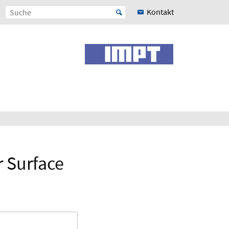
Kontakt
r Surface