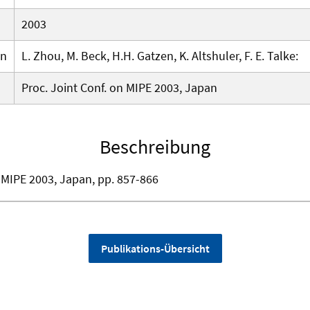
2003
en
L. Zhou, M. Beck, H.H. Gatzen, K. Altshuler, F. E. Talke:
Proc. Joint Conf. on MIPE 2003, Japan
Beschreibung
n MIPE 2003, Japan, pp. 857-866
Publikations-Übersicht