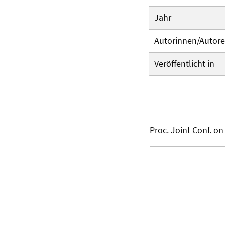
Jahr
Autorinnen/Autor
Veröffentlicht in
Proc. Joint Conf. o