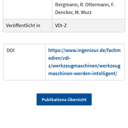
Bergmann, R. Ottermann, F.
Dencker, M. Wurz
Veröffentlicht in
VDI-Z
DOI
https://www.ingenieur.de/fachm
edien/vdi-
z/werkzeugmaschinen/werkzeug
maschinen-werden-intelligent/
Publikations-Übersicht