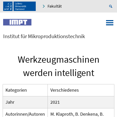
Fakultät
Institut für Mikroproduktionstechnik
Werkzeugmaschinen
werden intelligent
Kategorien
Verschiedenes
Jahr
2021
Autorinnen/Autoren
M. Klaproth, B. Denkena, B.