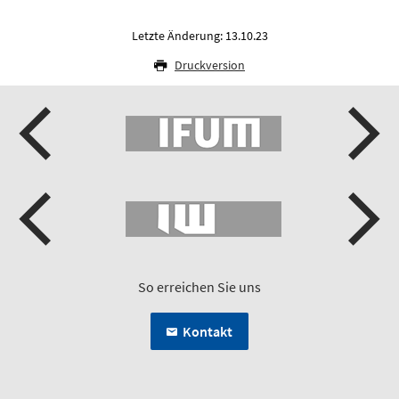
Letzte Änderung: 13.10.23
Druckversion
So erreichen Sie uns
Kontakt