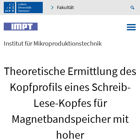
Fakultät
Institut für Mikroproduktionstechnik
Theoretische Ermittlung des
Kopfprofils eines Schreib-
Lese-Kopfes für
Magnetbandspeicher mit
hoher