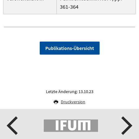
361-364
Publikations-Übersicht
Letzte Änderung: 13.10.23
Druckversion