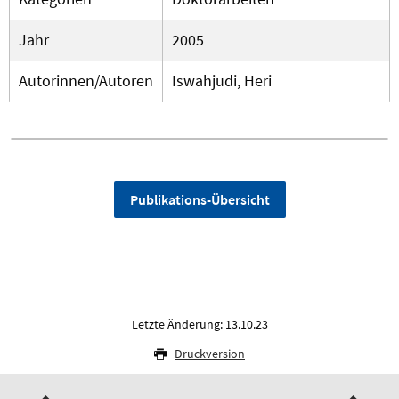
Jahr
2005
Autorinnen/Autoren
Iswahjudi, Heri
Publikations-Übersicht
Letzte Änderung: 13.10.23
Druckversion