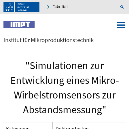
Fakultät
Institut für Mikroproduktionstechnik
"Simulationen zur
Entwicklung eines Mikro-
Wirbelstromsensors zur
Abstandsmessung"
Kategorien
Doktorarbeiten