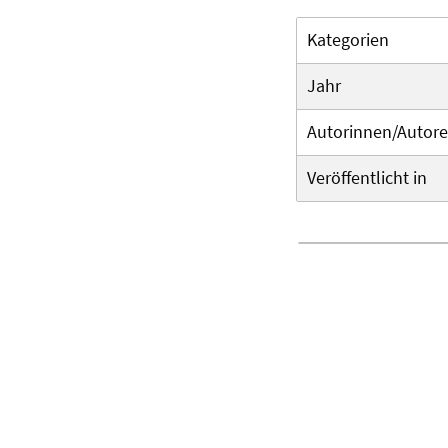
Kategorien
Jahr
Autorinnen/Autor
Veröffentlicht in