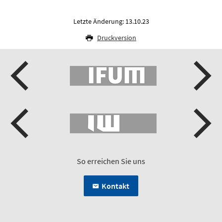
Letzte Änderung: 13.10.23
Druckversion
So erreichen Sie uns
Kontakt