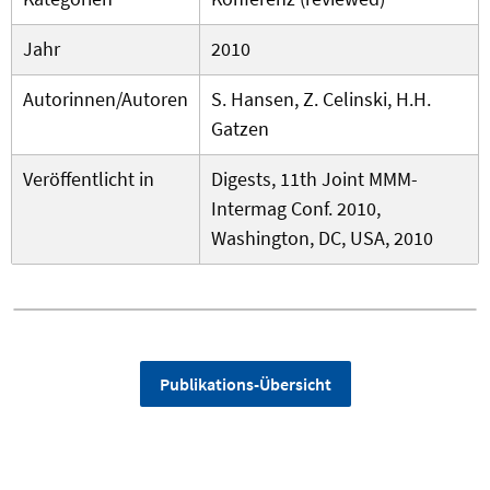
Jahr
2010
Autorinnen/Autoren
S. Hansen, Z. Celinski, H.H.
Gatzen
Veröffentlicht in
Digests, 11th Joint MMM-
Intermag Conf. 2010,
Washington, DC, USA, 2010
Publikations-Übersicht