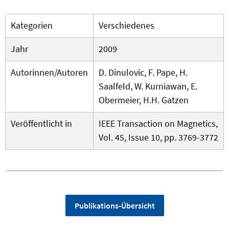
Kategorien
Verschiedenes
Jahr
2009
Autorinnen/Autoren
D. Dinulovic, F. Pape, H.
Saalfeld, W. Kurniawan, E.
Obermeier, H.H. Gatzen
Veröffentlicht in
IEEE Transaction on Magnetics,
Vol. 45, Issue 10, pp. 3769-3772
Publikations-Übersicht