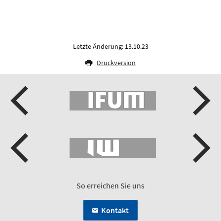
Letzte Änderung: 13.10.23
Druckversion
So erreichen Sie uns
Kontakt