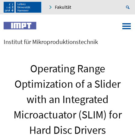
Fakultät
Institut für Mikroproduktionstechnik
Operating Range
Optimization of a Slider
with an Integrated
Microactuator (SLIM) for
Hard Disc Drivers