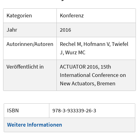
Kategorien
Konferenz
Jahr
2016
Autorinnen/Autoren
Rechel M, Hofmann V, Twiefel
J, Wurz MC
Veröffentlicht in
ACTUATOR 2016, 15th
International Conference on
New Actuators, Bremen
ISBN
978-3-933339-26-3
Weitere Informationen