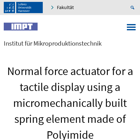
Fakultät
Institut für Mikroproduktionstechnik
Normal force actuator for a
tactile display using a
micromechanically built
spring element made of
Polyimide