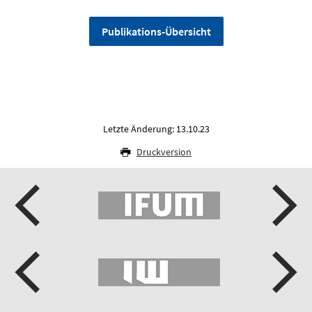
Publikations-Übersicht
Letzte Änderung: 13.10.23
Druckversion