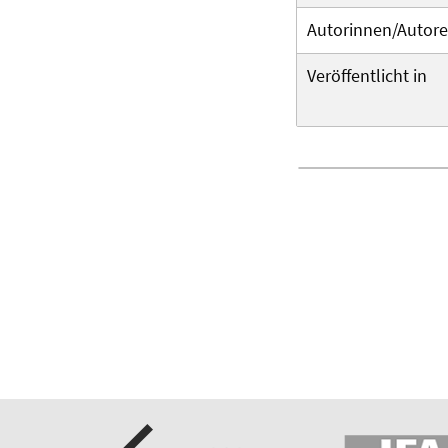
Autorinnen/Autor
Veröffentlicht in