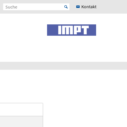
Kontakt