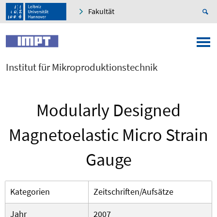
Fakultät
Institut für Mikroproduktionstechnik
Modularly Designed
Magnetoelastic Micro Strain
Gauge
Kategorien
Zeitschriften/Aufsätze
Jahr
2007