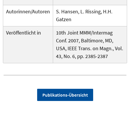
Autorinnen/Autoren
S. Hansen, L. Rissing, H.H.
Gatzen
Veröffentlicht in
10th Joint MMM/Intermag
Conf. 2007, Baltimore, MD,
USA, IEEE Trans. on Magn., Vol.
43, No. 6, pp. 2385-2387
Publikations-Übersicht