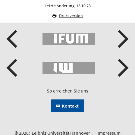
Letzte Änderung: 13.10.23
Druckversion
So erreichen Sie uns
Kontakt
© 2026:
Leibniz Universität Hannover
Impressum