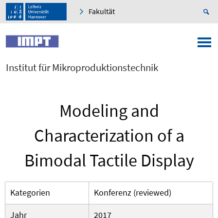
Fakultät
Institut für Mikroproduktionstechnik
Modeling and
Characterization of a
Bimodal Tactile Display
Kategorien
Konferenz (reviewed)
Jahr
2017