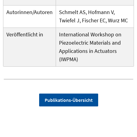
Autorinnen/Autoren
Schmelt AS, Hofmann V,
Twiefel J, Fischer EC, Wurz MC
Veröffentlicht in
International Workshop on
Piezoelectric Materials and
Applications in Actuators
(IWPMA)
Publikations-Übersicht