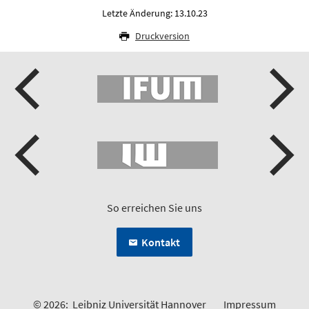
Letzte Änderung: 13.10.23
Druckversion
So erreichen Sie uns
Kontakt
© 2026:
Leibniz Universität Hannover
Impressum