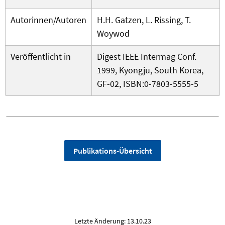
Autorinnen/Autoren
H.H. Gatzen, L. Rissing, T.
Woywod
Veröffentlicht in
Digest IEEE Intermag Conf.
1999, Kyongju, South Korea,
GF-02, ISBN:0-7803-5555-5
Publikations-Übersicht
Letzte Änderung: 13.10.23