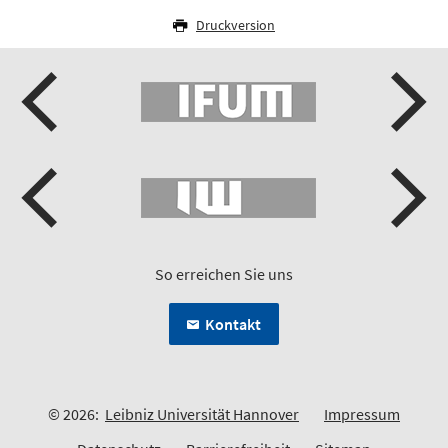
Druckversion
So erreichen Sie uns
Kontakt
© 2026:
Leibniz Universität Hannover
Impressum