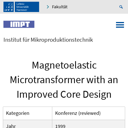
Fakultät
Institut für Mikroproduktionstechnik
Magnetoelastic
Microtransformer with an
Improved Core Design
Kategorien
Konferenz (reviewed)
Jahr
1999