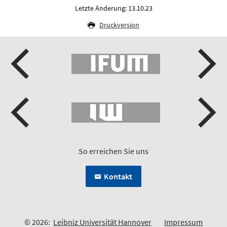
Letzte Änderung: 13.10.23
Druckversion
So erreichen Sie uns
Kontakt
© 2026:
Leibniz Universität Hannover
Impressum