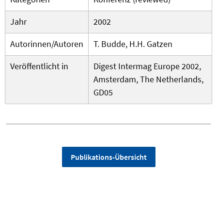
Jahr
2002
Autorinnen/Autoren
T. Budde, H.H. Gatzen
Veröffentlicht in
Digest Intermag Europe 2002,
Amsterdam, The Netherlands,
GD05
Publikations-Übersicht