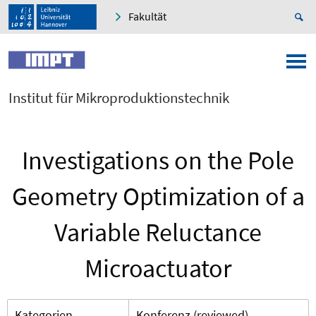
Fakultät
Institut für Mikroproduktionstechnik
Investigations on the Pole
Geometry Optimization of a
Variable Reluctance
Microactuator
Kategorien
Konferenz (reviewed)