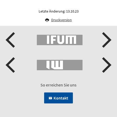
Letzte Änderung: 13.10.23
Druckversion
So erreichen Sie uns
Kontakt