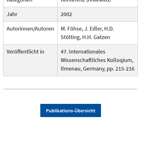
Jahr
2002
Autorinnen/Autoren
M. Föhse, J. Edler, H.D.
Stölting, H.H. Gatzen
Veröffentlicht in
47. Internationales
Wissenschaftliches Kolloqium,
Ilmenau, Germany, pp. 215-216
Publikations-Übersicht