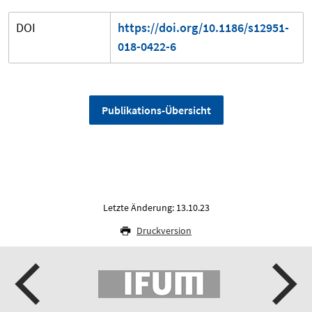
DOI
https://doi.org/10.1186/s12951-
018-0422-6
Publikations-Übersicht
Letzte Änderung: 13.10.23
Druckversion