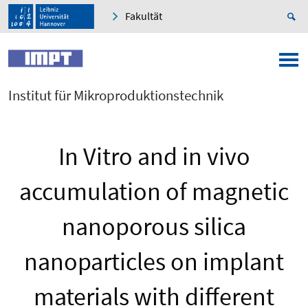
Fakultät
Institut für Mikroproduktionstechnik
In Vitro and in vivo
accumulation of magnetic
nanoporous silica
nanoparticles on implant
materials with different