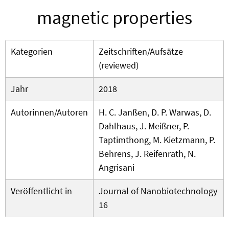
magnetic properties
Kategorien
Zeitschriften/Aufsätze
(reviewed)
Jahr
2018
Autorinnen/Autoren
H. C. Janßen, D. P. Warwas, D.
Dahlhaus, J. Meißner, P.
Taptimthong, M. Kietzmann, P.
Behrens, J. Reifenrath, N.
Angrisani
Veröffentlicht in
Journal of Nanobiotechnology
16