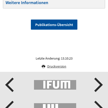
Weitere Informationen
Publikations-Übersicht
Letzte Änderung: 13.10.23
Druckversion