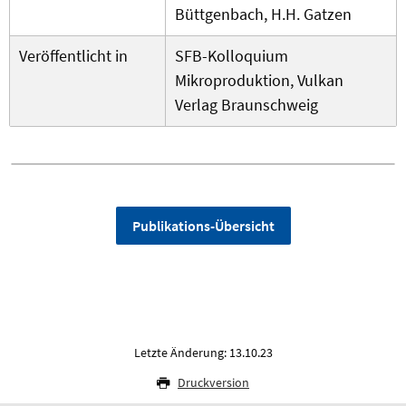
Büttgenbach, H.H. Gatzen
Veröffentlicht in
SFB-Kolloquium
Mikroproduktion, Vulkan
Verlag Braunschweig
Publikations-Übersicht
Letzte Änderung: 13.10.23
Druckversion