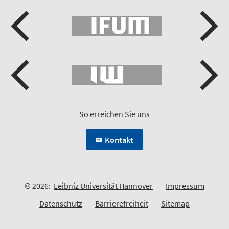
So erreichen Sie uns
Kontakt
© 2026:
Leibniz Universität Hannover
Impressum
Datenschutz
Barrierefreiheit
Sitemap