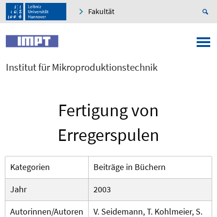
Fakultät
Institut für Mikroproduktionstechnik
Fertigung von
Erregerspulen
Kategorien
Beiträge in Büchern
Jahr
2003
Autorinnen/Autoren
V. Seidemann, T. Kohlmeier, S.