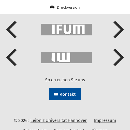
Druckversion
So erreichen Sie uns
Kontakt
© 2026:
Leibniz Universität Hannover
Impressum