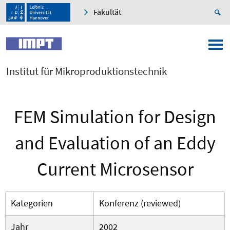
Fakultät
Institut für Mikroproduktionstechnik
FEM Simulation for Design
and Evaluation of an Eddy
Current Microsensor
Kategorien
Konferenz (reviewed)
Jahr
2002