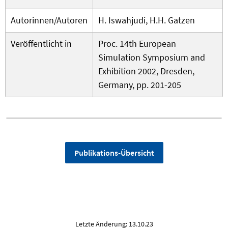
Autorinnen/Autoren
H. Iswahjudi, H.H. Gatzen
Veröffentlicht in
Proc. 14th European
Simulation Symposium and
Exhibition 2002, Dresden,
Germany, pp. 201-205
Publikations-Übersicht
Letzte Änderung: 13.10.23