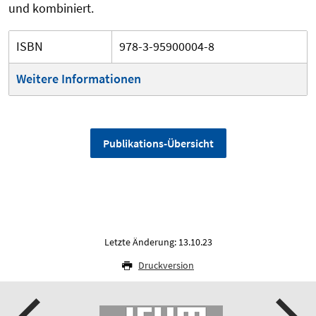
und kombiniert.
ISBN
978-3-95900004-8
Weitere Informationen
Publikations-Übersicht
Letzte Änderung: 13.10.23
Druckversion