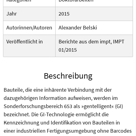
Jahr
2015
Autorinnen/Autoren
Alexander Belski
Veröffentlicht in
Berichte aus dem impt, IMPT
01/2015
Beschreibung
Bauteile, die eine inhärente Verbindung mit der
dazugehörigen Information aufweisen, werden im
Sonderforschungsbereich 653 als »gentelligent« (GI)
bezeichnet. Die GI-Technologie ermöglicht die
Kennzeichnung und Identifikation von Bauteilen in
einer industriellen Fertigungsumgebung ohne Barcodes