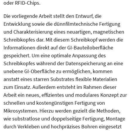
oder RFID-Chips.
Die vorliegende Arbeit stellt den Entwurf, die
Entwicklung sowie die dünnfilmtechnische Fertigung
und Charakterisierung eines neuartigen, magnetischen
Schreibkopfes dar. Mit diesem Schreibkopf werden die
Informationen direkt auf der GI-Bauteiloberfläche
gespeichert. Um eine optimale Anpassung des
Schreibkopfes während der Datenspeicherung an eine
unebene GI-Oberfläche zu ermöglichen, kommen
anstatt eines starren Substrates flexible Materialien
zum Einsatz. Außerdem entsteht im Rahmen dieser
Arbeit ein neues, effizientes und modulares Konzept zur
schnellen und kostengünstigen Fertigung von
Mikrosystemen. Hierzu werden gezielt die Methoden,
wie substratlose und doppelseitige Fertigung, Montage
durch Verkleben und hochpräzises Bohren eingesetzt