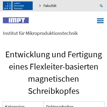
Fakultät
Institut für Mikroproduktionstechnik
Entwicklung und Fertigung
eines Flexleiter-basierten
magnetischen
Schreibkopfes
Kategorien
Doktorarbeiten