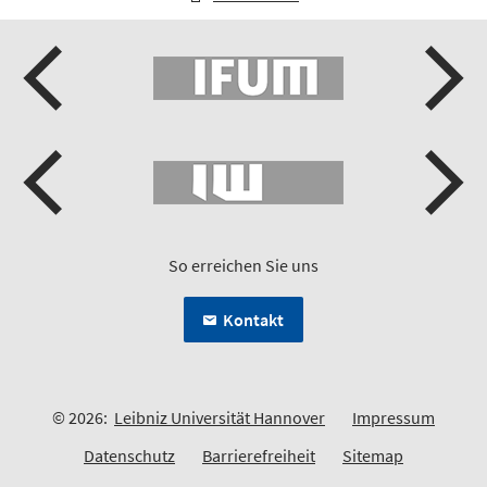
So erreichen Sie uns
Kontakt
© 2026:
Leibniz Universität Hannover
Impressum
Datenschutz
Barrierefreiheit
Sitemap