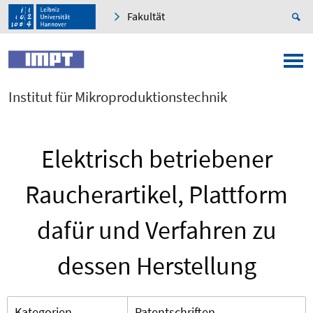
Fakultät
Institut für Mikroproduktionstechnik
Elektrisch betriebener
Raucherartikel, Plattform
dafür und Verfahren zu
dessen Herstellung
Kategorien
Patentschriften