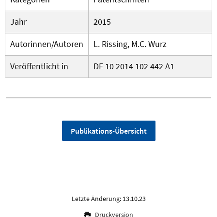
Jahr
2015
Autorinnen/Autoren
L. Rissing, M.C. Wurz
Veröffentlicht in
DE 10 2014 102 442 A1
Publikations-Übersicht
Letzte Änderung: 13.10.23
Druckversion