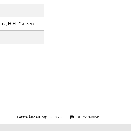
ens, H.H. Gatzen
Letzte Änderung: 13.10.23
Druckversion