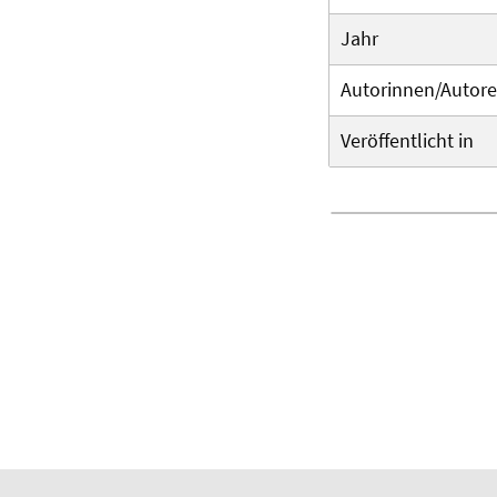
Jahr
Autorinnen/Autor
Veröffentlicht in