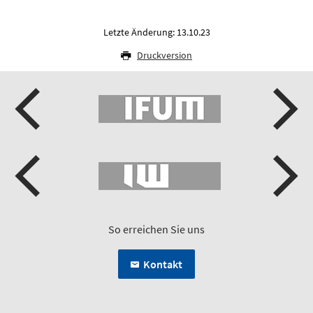
Letzte Änderung: 13.10.23
Druckversion
So erreichen Sie uns
Kontakt