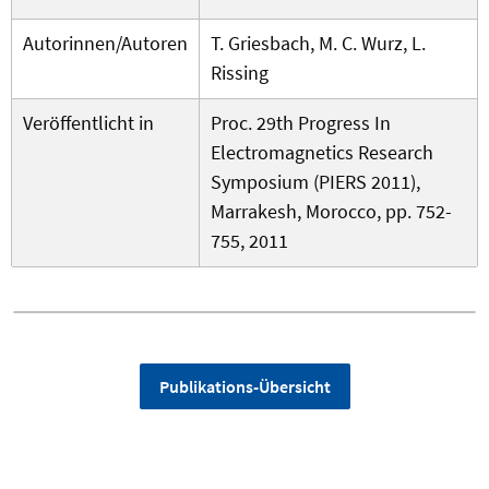
Autorinnen/Autoren
T. Griesbach, M. C. Wurz, L.
Rissing
Veröffentlicht in
Proc. 29th Progress In
Electromagnetics Research
Symposium (PIERS 2011),
Marrakesh, Morocco, pp. 752-
755, 2011
Publikations-Übersicht