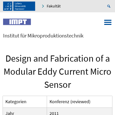
Fakultät
Institut für Mikroproduktionstechnik
Design and Fabrication of a
Modular Eddy Current Micro
Sensor
Kategorien
Konferenz (reviewed)
Jahr
2011