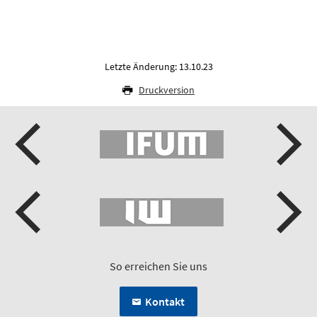
Letzte Änderung: 13.10.23
Druckversion
So erreichen Sie uns
Kontakt