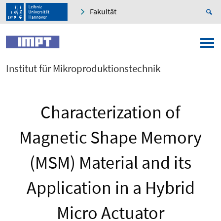
Fakultät
Institut für Mikroproduktionstechnik
Characterization of
Magnetic Shape Memory
(MSM) Material and its
Application in a Hybrid
Micro Actuator