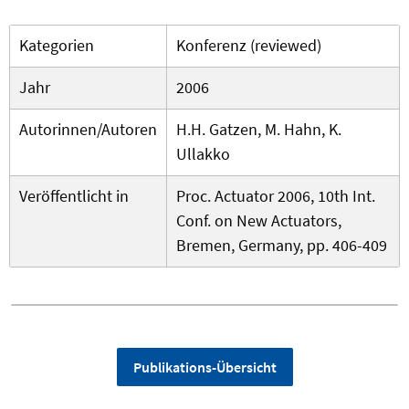
Kategorien
Konferenz (reviewed)
Jahr
2006
Autorinnen/Autoren
H.H. Gatzen, M. Hahn, K.
Ullakko
Veröffentlicht in
Proc. Actuator 2006, 10th Int.
Conf. on New Actuators,
Bremen, Germany, pp. 406-409
Publikations-Übersicht