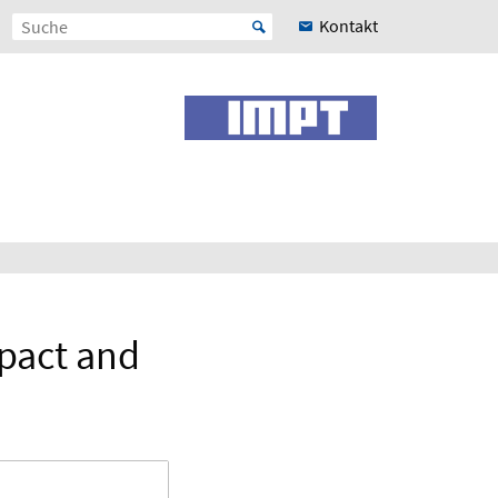
Kontakt
pact and