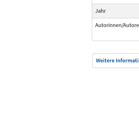
Jahr
Autorinnen/Autor
Weitere Informat