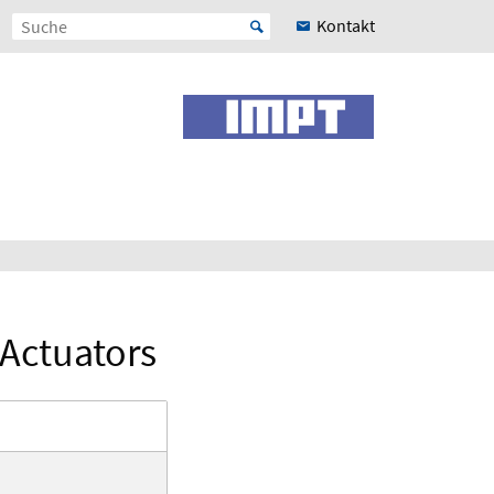
Kontakt
 Actuators