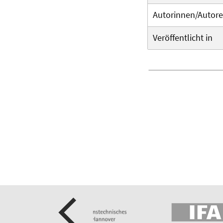
Autorinnen/Autor
Veröffentlicht in