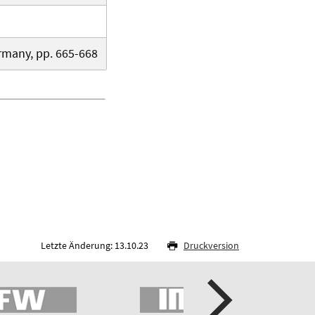
rmany, pp. 665-668
Letzte Änderung: 13.10.23
Druckversion