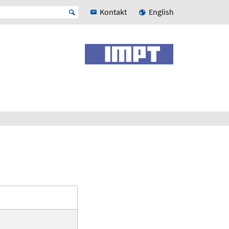
Kontakt
English