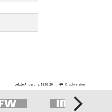
Letzte Änderung: 18.02.26
Druckversion