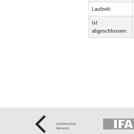
Laufzeit:
Ist
abgeschlossen: