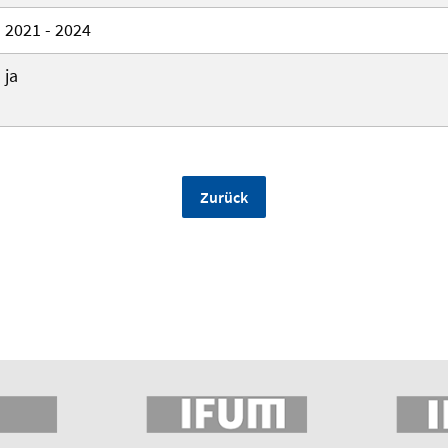
2021 - 2024
ja
Zurück