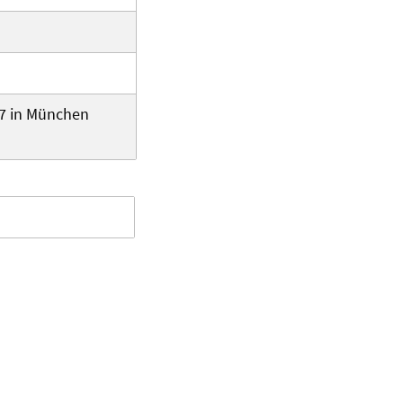
17 in München