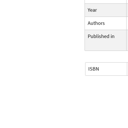
Year
Authors
Published in
ISBN