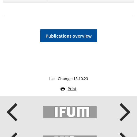
Publications overview
Last Change: 13.10.23
Print