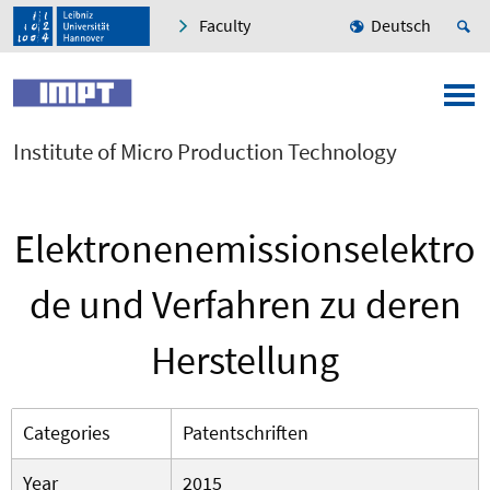
Faculty
Deutsch
Institute of Micro Production Technology
Elektronenemissionselektro
de und Verfahren zu deren
Herstellung
Categories
Patentschriften
Year
2015