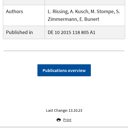
Authors
L. Rissing, A. Kusch, M. Stompe, S.
Zimmermann, E. Bunert
Published in
DE 10 2015 118 805 A1
Publications overview
Last Change: 13.10.23
Print