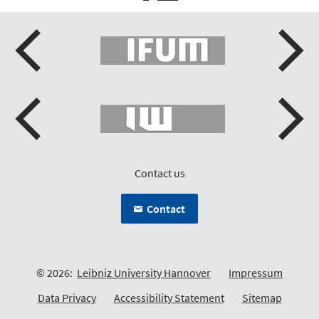
Contact us
Contact
© 2026:
Leibniz University Hannover
Impressum
Data Privacy
Accessibility Statement
Sitemap