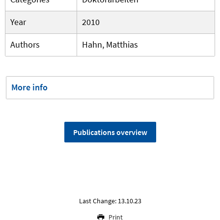
Year
2010
Authors
Hahn, Matthias
More info
Publications overview
Last Change: 13.10.23
Print