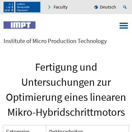
Faculty
Deutsch
Institute of Micro Production Technology
Fertigung und
Untersuchungen zur
Optimierung eines linearen
Mikro-Hybridschrittmotors
Categories
Doktorarbeiten