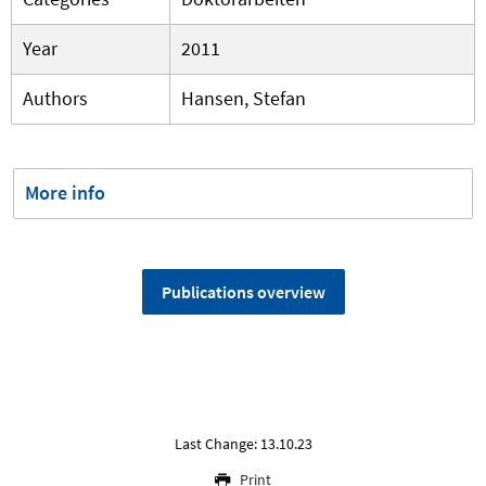
Year
2011
Authors
Hansen, Stefan
More info
Publications overview
Last Change: 13.10.23
Print