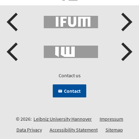
Contact us
Contact
© 2026:
Leibniz University Hannover
Impressum
Data Privacy
Accessibility Statement
Sitemap