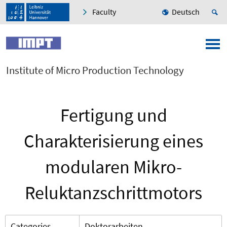
Faculty
Deutsch
Institute of Micro Production Technology
Fertigung und
Charakterisierung eines
modularen Mikro-
Reluktanzschrittmotors
Categories
Doktorarbeiten