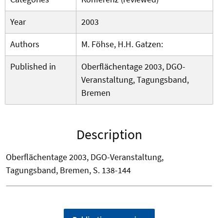
Year
2003
Authors
M. Föhse, H.H. Gatzen:
Published in
Oberflächentage 2003, DGO-
Veranstaltung, Tagungsband,
Bremen
Description
Oberflächentage 2003, DGO-Veranstaltung,
Tagungsband, Bremen, S. 138-144