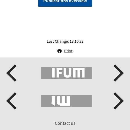
Publications overview
Last Change: 13.10.23
Print
Contact us