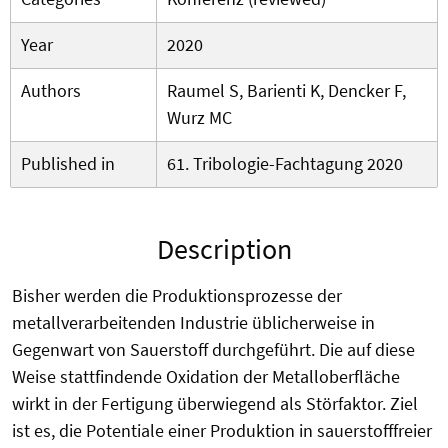
Year
2020
Authors
Raumel S, Barienti K, Dencker F,
Wurz MC
Published in
61. Tribologie-Fachtagung 2020
Description
Bisher werden die Produktionsprozesse der
metallverarbeitenden Industrie üblicherweise in
Gegenwart von Sauerstoff durchgeführt. Die auf diese
Weise stattfindende Oxidation der Metalloberfläche
wirkt in der Fertigung überwiegend als Störfaktor. Ziel
ist es, die Potentiale einer Produktion in sauerstofffreier