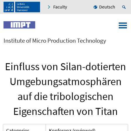
Faculty
Deutsch
Institute of Micro Production Technology
Einfluss von Silan-dotierten
Umgebungsatmosphären
auf die tribologischen
Eigenschaften von Titan
Categories
Konferenz (reviewed)