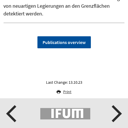
von neuartigen Legierungen an den Grenzflächen
detektiert werden.
Publications overview
Last Change: 13.10.23
Print