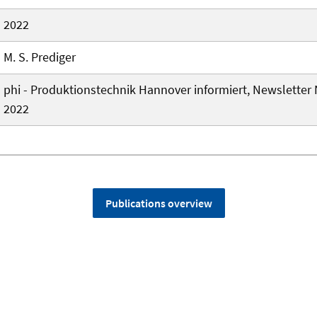
2022
M. S. Prediger
phi - Produktionstechnik Hannover informiert, Newsletter 
2022
Publications overview