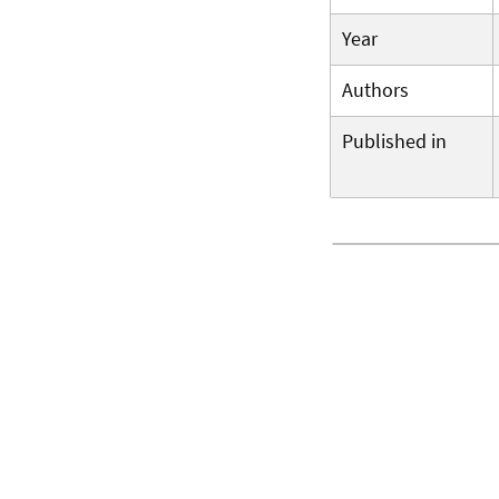
Year
Authors
Published in